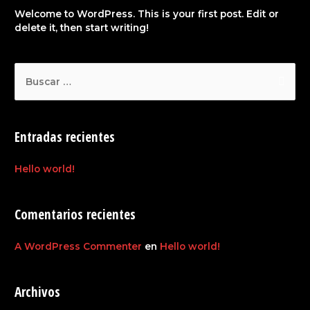
Welcome to WordPress. This is your first post. Edit or
delete it, then start writing!
Entradas recientes
Hello world!
Comentarios recientes
A WordPress Commenter
en
Hello world!
Archivos