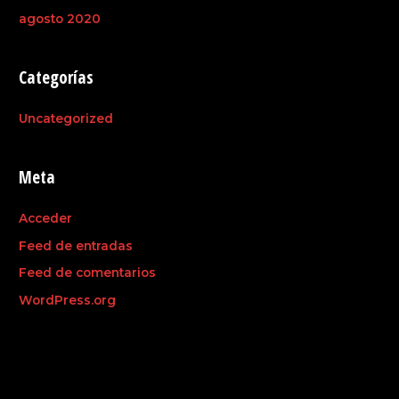
agosto 2020
Categorías
Uncategorized
Meta
Acceder
Feed de entradas
Feed de comentarios
WordPress.org