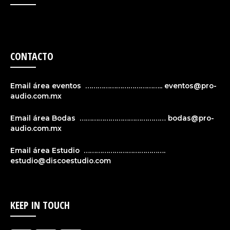
CONTACTO
Email área eventos ……………………………….. eventos@pro-
audio.com.mx
Email área Bodas …………………………………… bodas@pro-
audio.com.mx
Email área Estudio ………………………………….
estudio@discoestudio.com
KEEP IN TOUCH